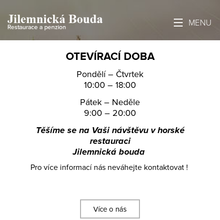
MENU
OTEVÍRACÍ DOBA
Pondělí – Čtvrtek
10:00 – 18:00
Pátek – Neděle
9:00 – 20:00
Těšíme se na Vaši návštěvu v horské
restauraci
Jilemnická bouda
Pro více informací nás neváhejte kontaktovat !
Více o nás